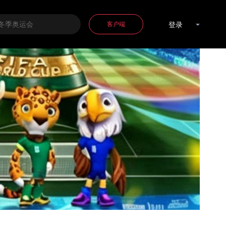
客户端
登录