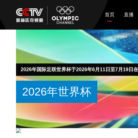
首页
直播
2026年国际足联世界杯于2026年6月11日至7月1
2026年世界杯