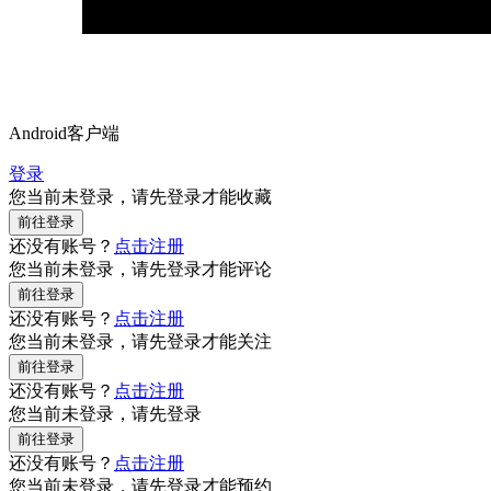
Android客户端
登录
您当前未登录，请先登录才能收藏
还没有账号？
点击注册
您当前未登录，请先登录才能评论
还没有账号？
点击注册
您当前未登录，请先登录才能关注
还没有账号？
点击注册
您当前未登录，请先登录
还没有账号？
点击注册
您当前未登录，请先登录才能预约