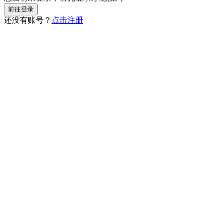
还没有账号？
点击注册