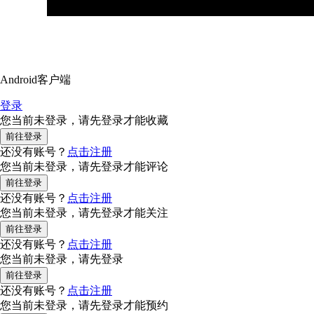
Android客户端
登录
您当前未登录，请先登录才能收藏
还没有账号？
点击注册
您当前未登录，请先登录才能评论
还没有账号？
点击注册
您当前未登录，请先登录才能关注
还没有账号？
点击注册
您当前未登录，请先登录
还没有账号？
点击注册
您当前未登录，请先登录才能预约