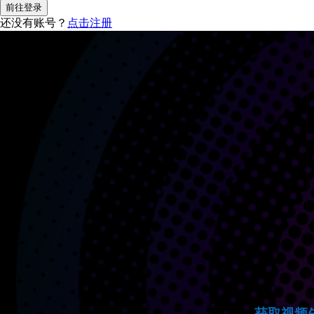
还没有账号？
点击注册
获取视频