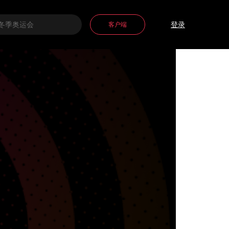
客户端
登录