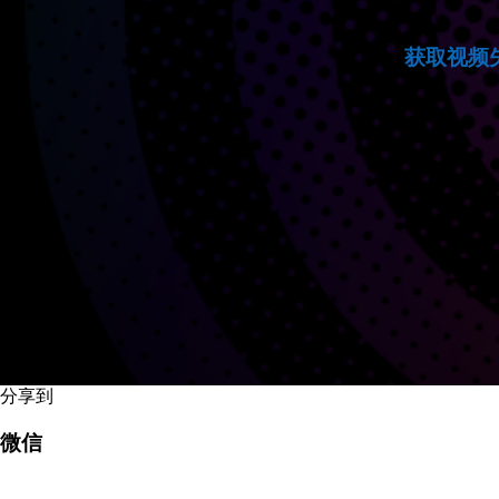
获取视频
分享到
微信