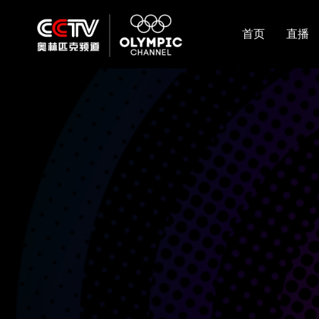
首页
直播