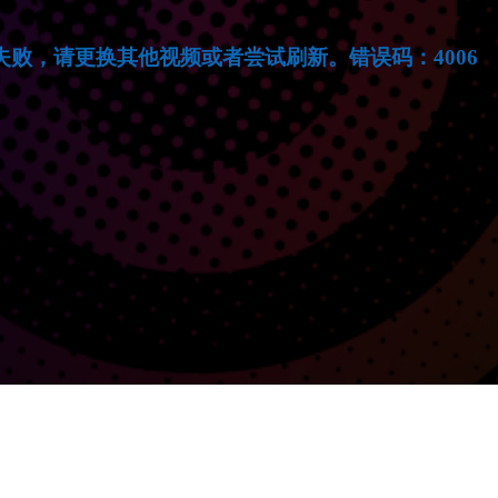
失败，请更换其他视频或者尝试刷新。错误码：4006