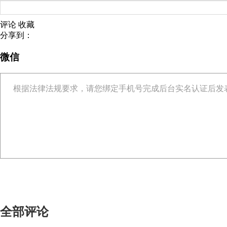
评论
收藏
分享到：
微信