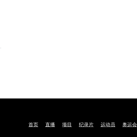
首页
直播
项目
纪录片
运动员
奥运会