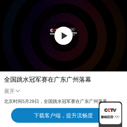
全国跳水冠军赛在广东广州落幕
展开
北京时间5月29日，全国跳水冠军赛在广东广州落幕。
下载客户端，提升流畅度