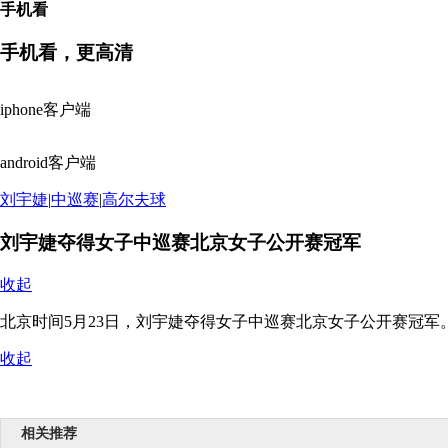
手机看
手机看，更高清
iphone客户端
android客户端
刘宇婕
|
中巡赛
|
高尔夫球
刘宇婕夺得女子中巡赛北京女子公开赛冠军
收起
北京时间5月23日，刘宇婕夺得女子中巡赛北京女子公开赛冠军
收起
相关推荐