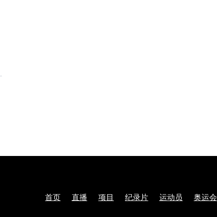
首页
直播
项目
纪录片
运动员
奥运会