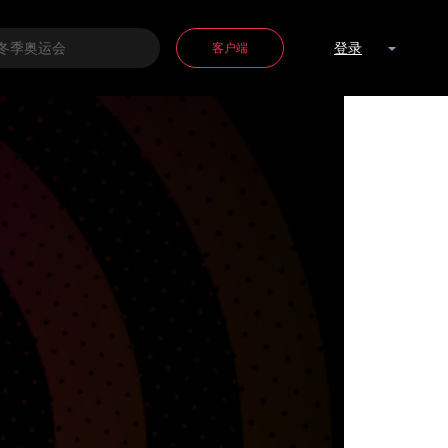
客户端
登录