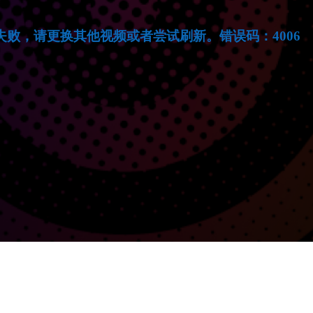
失败，请更换其他视频或者尝试刷新。错误码：4006