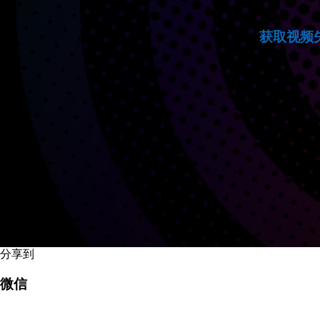
获取视频
分享到
微信