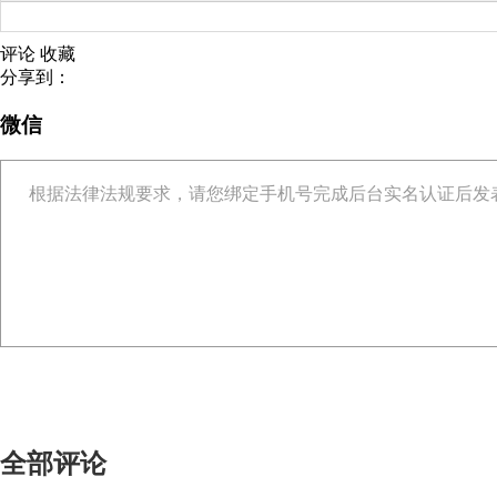
评论
收藏
分享到：
微信