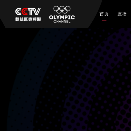
首页
直播