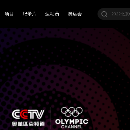
项目
纪录片
运动员
奥运会