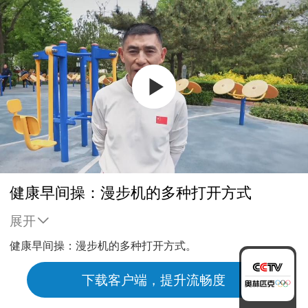
健康早间操：漫步机的多种打开方式
展开
健康早间操：漫步机的多种打开方式。
下载客户端，提升流畅度