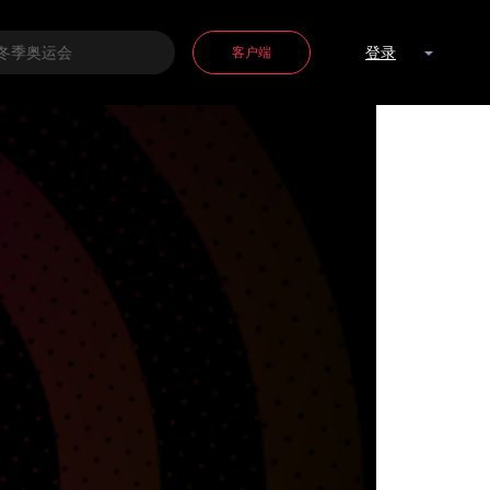
客户端
登录