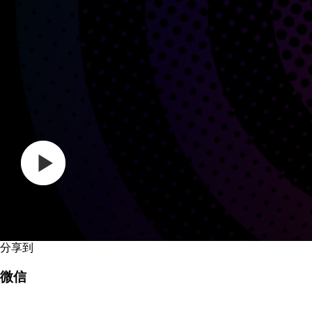
分享到
微信