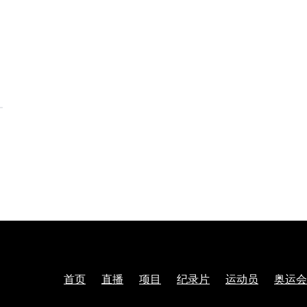
首页
直播
项目
纪录片
运动员
奥运会