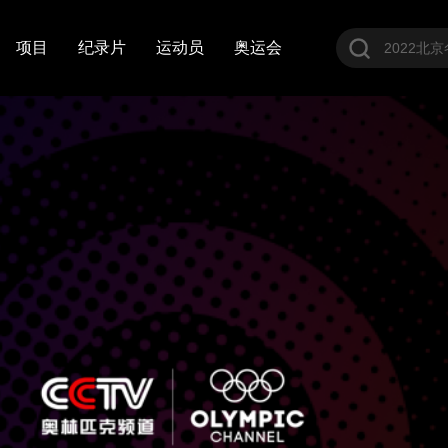
项目
纪录片
运动员
奥运会