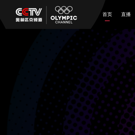
首页
直播