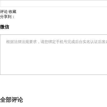
评论
收藏
分享到：
微信