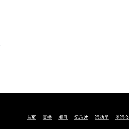
首页
直播
项目
纪录片
运动员
奥运会