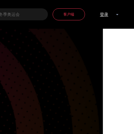
客户端
登录