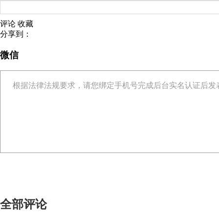
评论
收藏
分享到：
微信