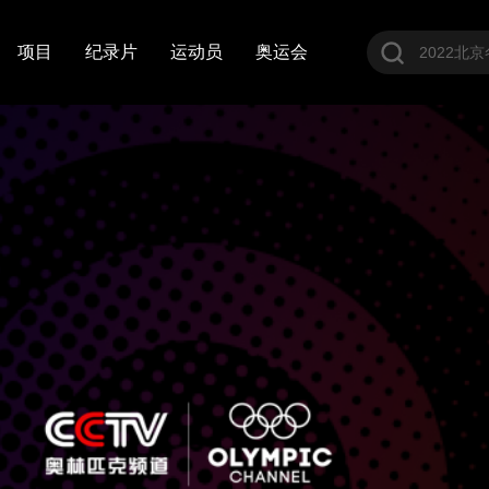
项目
纪录片
运动员
奥运会