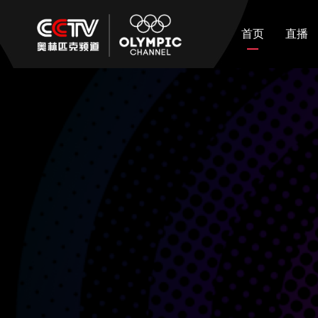
首页
直播