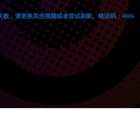
失败，请更换其他视频或者尝试刷新。错误码：4006