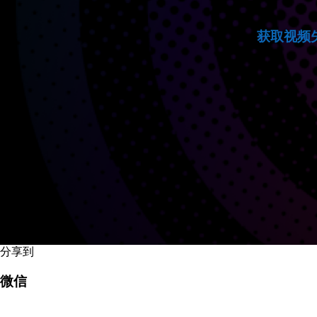
获取视频
分享到
微信