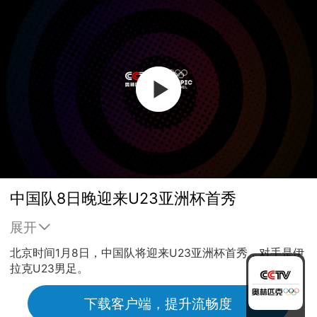
中国队8日晚迎来U23亚洲杯首秀
展开
北京时间1月8日，中国队将迎来U23亚洲杯首秀，对手是伊
拉克U23男足。
下载客户端，提升流畅度